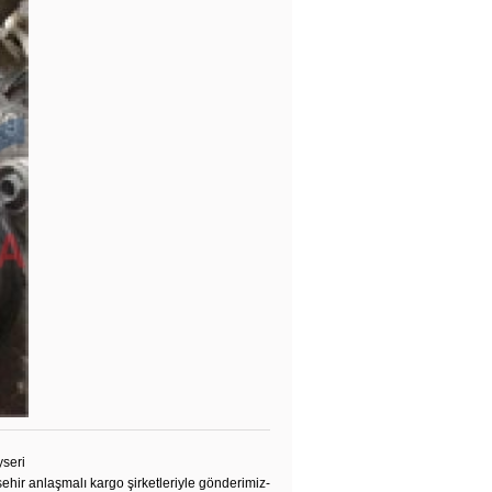
seri
hir anlaşmalı kargo şirketleriyle gönderimiz-