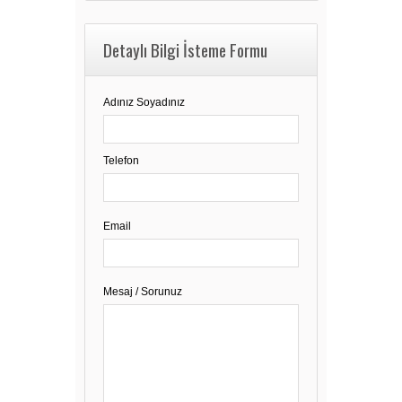
Detaylı Bilgi İsteme Formu
Adınız Soyadınız
Telefon
Email
Mesaj / Sorunuz