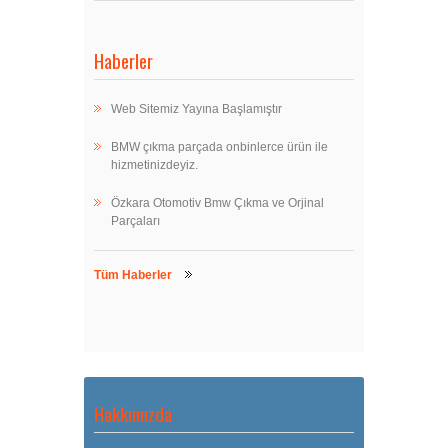
Haberler
Web Sitemiz Yayına Başlamıştır
BMW çıkma parçada onbinlerce ürün ile
hizmetinizdeyiz.
Özkara Otomotiv Bmw Çıkma ve Orjinal
Parçaları
Tüm Haberler
Hakkımızda