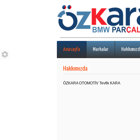
Anasayfa
Markalar
Hakkımızd
Hakkımızda
ÖZKARA OTOMOTİV Tevfik KARA