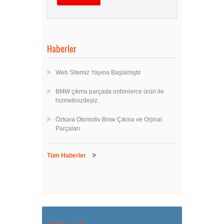
Haberler
Web Sitemiz Yayına Başlamıştır
BMW çıkma parçada onbinlerce ürün ile
hizmetinizdeyiz.
Özkara Otomotiv Bmw Çıkma ve Orjinal
Parçaları
Tüm Haberler