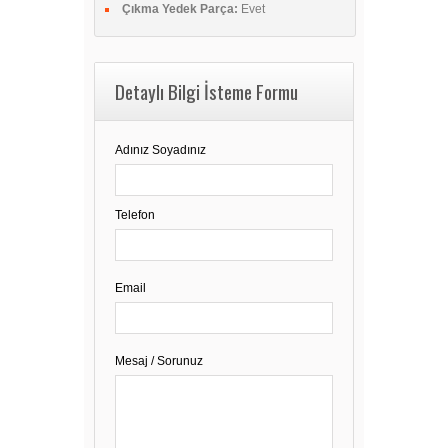
Çıkma Yedek Parça:
Evet
Detaylı Bilgi İsteme Formu
Adınız Soyadınız
Telefon
Email
Mesaj / Sorunuz