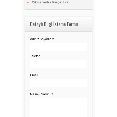
Çıkma Yedek Parça:
Evet
Detaylı Bilgi İsteme Formu
Adınız Soyadınız
Telefon
Email
Mesaj / Sorunuz