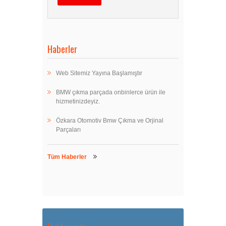
Haberler
Web Sitemiz Yayına Başlamıştır
BMW çıkma parçada onbinlerce ürün ile
hizmetinizdeyiz.
Özkara Otomotiv Bmw Çıkma ve Orjinal
Parçaları
Tüm Haberler